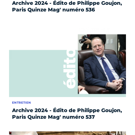
Archive 2024 - Édito de Philippe Goujon,
Paris Quinze Mag' numéro 536
ENTRETIEN
Archive 2024 - Édito de Philippe Goujon,
Paris Quinze Mag' numéro 537