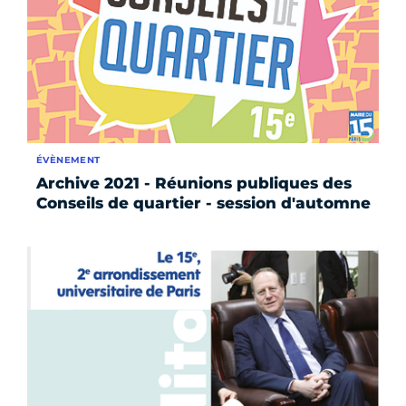
ÉVÈNEMENT
Archive 2021 - Réunions publiques des
Conseils de quartier - session d'automne