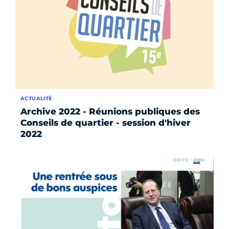
ACTUALITÉ
Archive 2022 - Réunions publiques des
Conseils de quartier - session d'hiver
2022