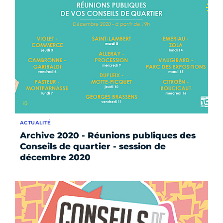
ACTUALITÉ
Archive 2020 - Réunions publiques des
Conseils de quartier - session de
décembre 2020