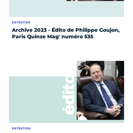
ENTRETIEN
Archive 2023 - Édito de Philippe Goujon,
Paris Quinze Mag' numéro 535
ENTRETIEN