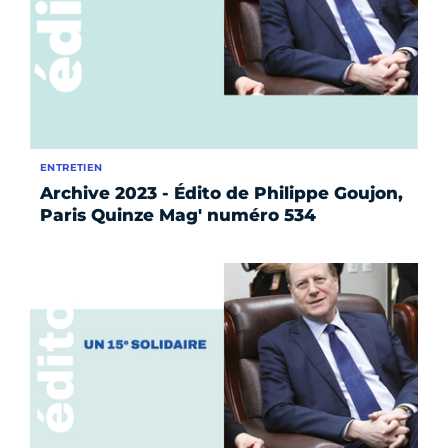
ENTRETIEN
Archive 2023 - Édito de Philippe Goujon,
Paris Quinze Mag' numéro 534