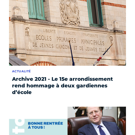
ACTUALITÉ
Archive 2021 - Le 15e arrondissement
rend hommage à deux gardiennes
d’école