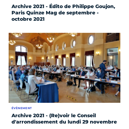
Archive 2021 - Édito de Philippe Goujon,
Paris Quinze Mag de septembre -
octobre 2021
ÉVÈNEMENT
Archive 2021 - (Re)voir le Conseil
d'arrondissement du lundi 29 novembre