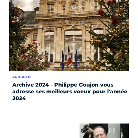
ACTUALITÉ
Archive 2024 - Philippe Goujon vous
adresse ses meilleurs voeux pour l'année
2024