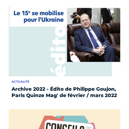
ACTUALITÉ
Archive 2022 - Édito de Philippe Goujon,
Paris Quinze Mag' de février / mars 2022