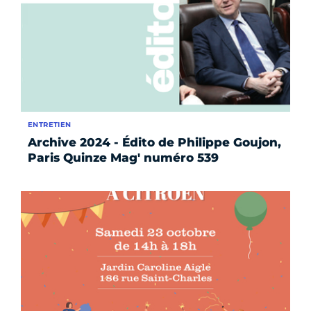
ENTRETIEN
Archive 2024 - Édito de Philippe Goujon,
Paris Quinze Mag' numéro 539