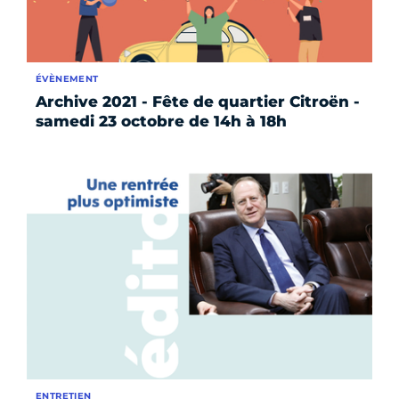
ÉVÈNEMENT
Archive 2021 - Fête de quartier Citroën -
samedi 23 octobre de 14h à 18h
ENTRETIEN