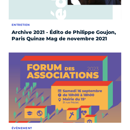
ENTRETIEN
Archive 2021 - Édito de Philippe Goujon,
Paris Quinze Mag de novembre 2021
ÉVÈNEMENT