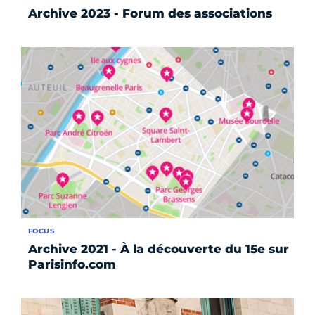
Archive 2023 - Forum des associations
FOCUS
Archive 2021 - À la découverte du 15e sur
Parisinfo.com