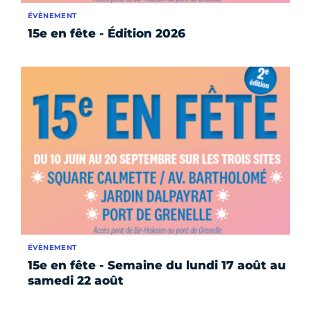
ÉVÈNEMENT
15e en fête - Édition 2026
ÉVÈNEMENT
15e en fête - Semaine du lundi 17 août au
samedi 22 août