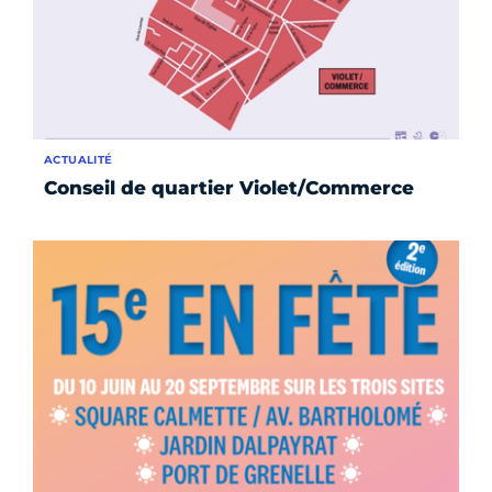
ACTUALITÉ
Conseil de quartier Violet/Commerce