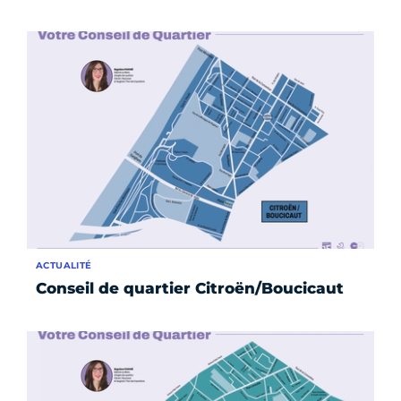
ACTUALITÉ
Conseil de quartier Citroën/Boucicaut