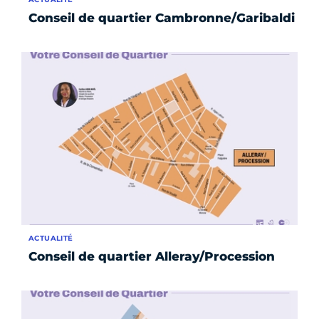
Conseil de quartier Cambronne/Garibaldi
ACTUALITÉ
Conseil de quartier Alleray/Procession