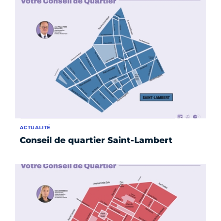
ACTUALITÉ
Conseil de quartier Saint-Lambert