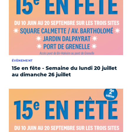
ÉVÈNEMENT
15e en fête - Semaine du lundi 20 juillet
au dimanche 26 juillet