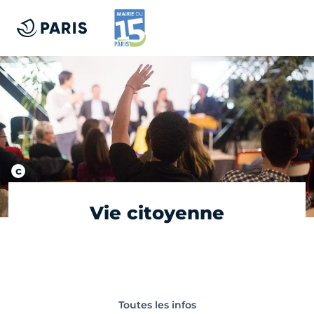
Vie citoyenne
Toutes les infos