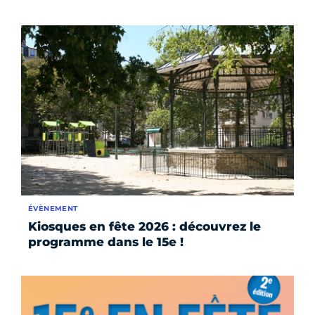
ÉVÈNEMENT
Kiosques en fête 2026 : découvrez le
programme dans le 15e !