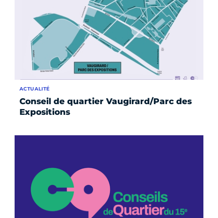
ACTUALITÉ
Conseil de quartier Vaugirard/Parc des
Expositions