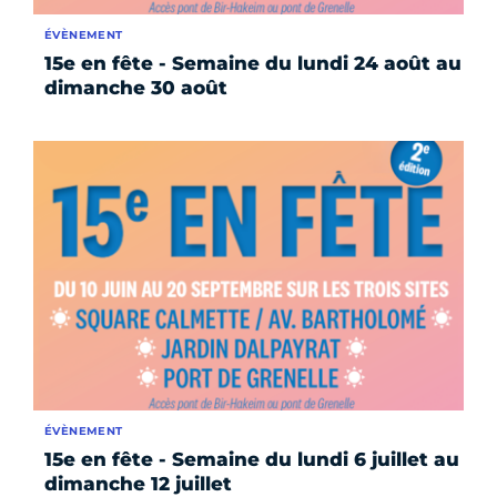
ÉVÈNEMENT
15e en fête - Semaine du lundi 24 août au
dimanche 30 août
ÉVÈNEMENT
15e en fête - Semaine du lundi 6 juillet au
dimanche 12 juillet