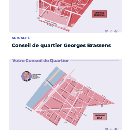
ACTUALITÉ
Conseil de quartier Georges Brassens