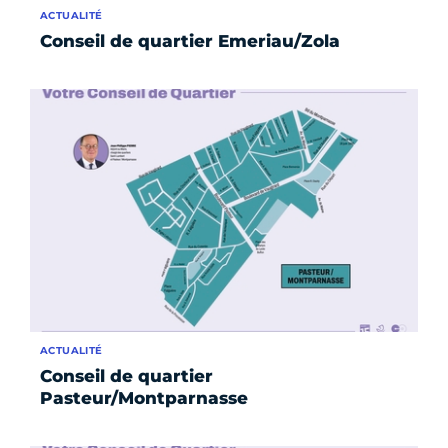
ACTUALITÉ
Conseil de quartier Emeriau/Zola
ACTUALITÉ
Conseil de quartier
Pasteur/Montparnasse