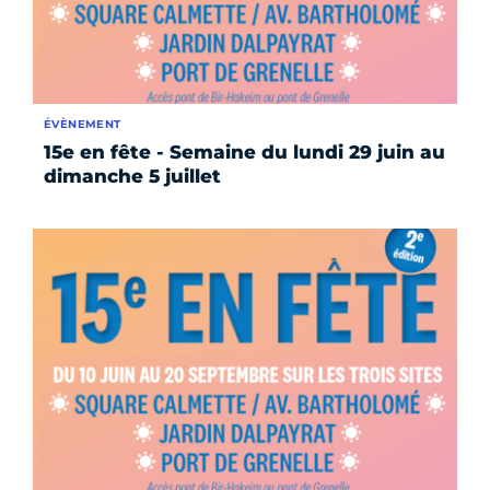
ÉVÈNEMENT
15e en fête - Semaine du lundi 29 juin au
dimanche 5 juillet