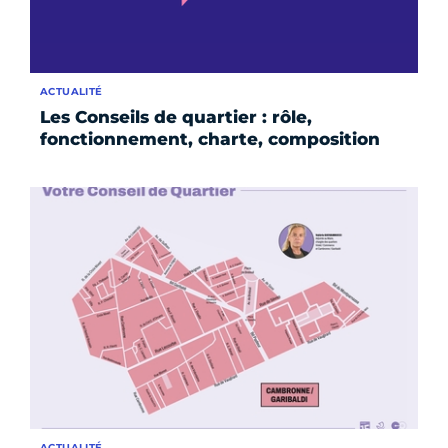
ACTUALITÉ
Les Conseils de quartier : rôle,
fonctionnement, charte, composition
ACTUALITÉ