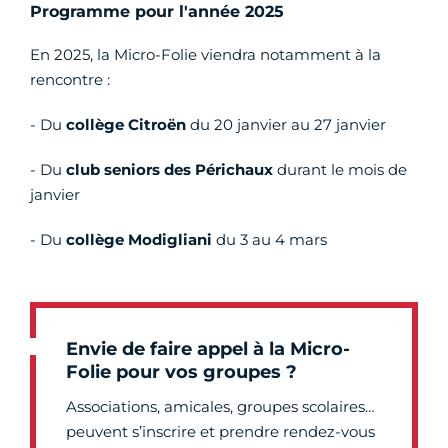
Programme pour l'année 2025
En 2025, la Micro-Folie viendra notamment à la
rencontre :
- Du
collège Citroën
du 20 janvier au 27 janvier
- Du
club seniors des Périchaux
durant le mois de
janvier
- Du
collège Modigliani
du 3 au 4 mars
Envie de faire appel à la Micro-
Folie pour vos groupes ?
Associations, amicales, groupes scolaires…
peuvent s’inscrire et prendre rendez-vous