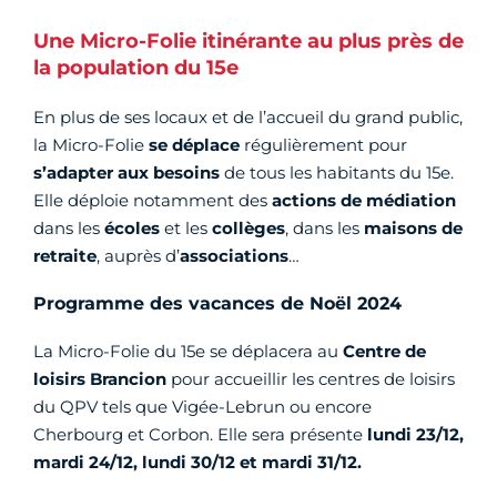
Une Micro-Folie itinérante au plus près de
la population du 15e
En plus de ses locaux et de l’accueil du grand public,
la Micro-Folie
se déplace
régulièrement pour
s’adapter aux besoins
de tous les habitants du 15e.
Elle déploie notamment des
actions de médiation
dans les
écoles
et les
collèges
, dans les
maisons de
retraite
, auprès d’
associations
…
Programme des vacances de Noël 2024
La Micro-Folie du 15e se déplacera au
Centre de
loisirs Brancion
pour accueillir les centres de loisirs
du QPV tels que Vigée-Lebrun ou encore
Cherbourg et Corbon. Elle sera présente
lundi 23/12,
mardi 24/12, lundi 30/12 et mardi 31/12.