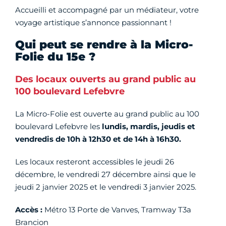
Accueilli et accompagné par un médiateur, votre
voyage artistique s’annonce passionnant !
Qui peut se rendre à la Micro-
Folie du 15e ?
Des locaux ouverts au grand public au
100 boulevard Lefebvre
La Micro-Folie est ouverte au grand public au 100
boulevard Lefebvre les
lundis, mardis, jeudis et
vendredis de 10h à 12h30 et de 14h à 16h30.
Les locaux resteront accessibles le jeudi 26
décembre, le vendredi 27 décembre ainsi que le
jeudi 2 janvier 2025 et le vendredi 3 janvier 2025.
Accès :
Métro 13 Porte de Vanves, Tramway T3a
Brancion