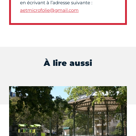
en écrivant à l’adresse suivante :
aetmicrofolie@gmail.com
À lire aussi