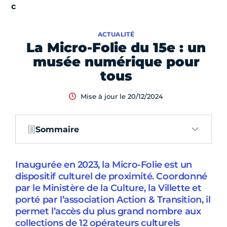
ACTUALITÉ
La Micro-Folie du 15e : un
musée numérique pour
tous
Mise à jour le 20/12/2024
Sommaire
Inaugurée en 2023, la Micro-Folie est un
dispositif culturel de proximité. Coordonné
par le Ministère de la Culture, la Villette et
porté par l’association Action & Transition, il
permet l’accès du plus grand nombre aux
collections de 12 opérateurs culturels