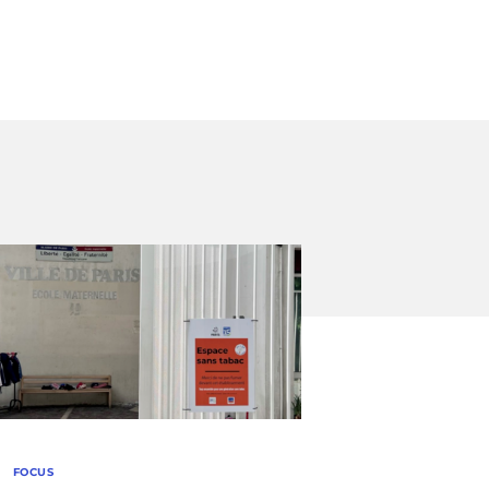
FOCUS