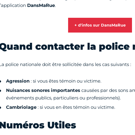
l’application
DansMaRue
.
+ d'infos sur DansMaRue
Quand contacter la police 
La police nationale doit être sollicitée dans les cas suivants :
Agression
: si vous êtes témoin ou victime.
Nuisances sonores importantes
causées par des sons amp
événements publics, particuliers ou professionnels).
Cambriolage
: si vous en êtes témoin ou victime.
Numéros Utiles