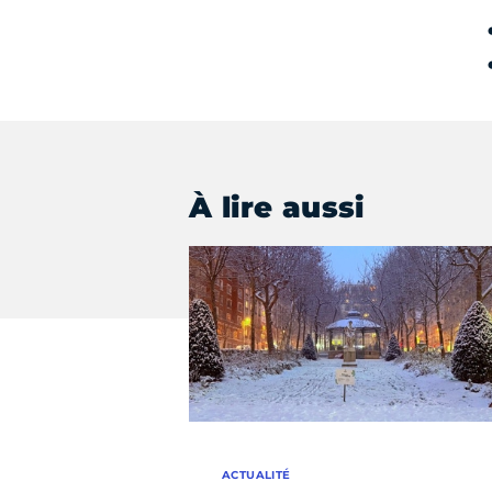
À lire aussi
ACTUALITÉ