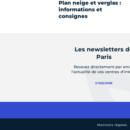
Plan neige et verglas :
informations et
consignes
Les newsletters 
Paris
Recevez directement par em
l'actualité de vos centres d'int
S'INSCRIRE
Mentions légales