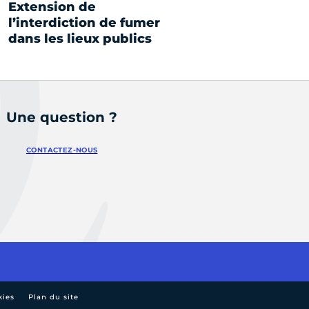
Extension de
l’interdiction de fumer
dans les lieux publics
Une question ?
CONTACTEZ-NOUS
kies
Plan du site