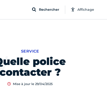
Rechercher
Affichage
SERVICE
uelle police
contacter ?
Mise à jour le 29/04/2025