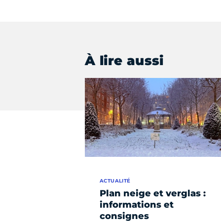
À lire aussi
ACTUALITÉ
Plan neige et verglas :
informations et
consignes