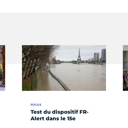
FOCUS
Test du dispositif FR-
Alert dans le 15e