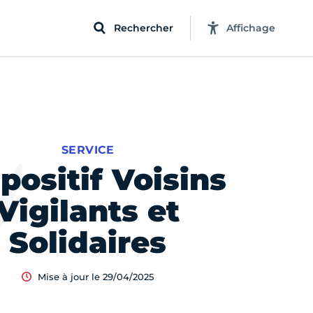
Rechercher
Affichage
SERVICE
positif Voisins
Vigilants et
Solidaires
Mise à jour le 29/04/2025