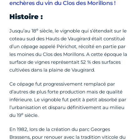
enchères du vin du Clos des Morillons !
Histoire :
e
Jusqu’au 18
siècle, le vignoble qui s’étendait sur le
coteau sud des Hauts de Vaugirard était constitué
d’un cépage appelé Périchot, récolté en partie par
les moines du Clos des Morillons. A cette époque la
surface de vignes représentait 52 % des surfaces
cultivées dans la plaine de Vaugirard.
Ce cépage fut progressivement remplacé par
d’autres de plus forte production mais de qualité
inférieure. Le vignoble fut petit à petit absorbé par
l’urbanisation et disparu définitivement au milieu
e
du 19
siècle.
En 1982, lors de la création du parc Georges
Brassens, pour renouer avec la tradition viticole du