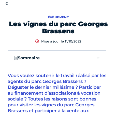
ÉVÈNEMENT
Les vignes du parc Georges
Brassens
Mise à jour le 11/10/2022
Sommaire
Vous voulez soutenir le travail réalisé par les
agents du parc Georges Brassens ?
Déguster le dernier millésime ? Participer
au financement d’associations à vocation
sociale ? Toutes les raisons sont bonnes
pour visiter les vignes du parc Georges
Brassens et participer à la vente aux