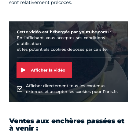
sont relativement précoces.
Vidéo Youtube
Cette vidéo est hébergée par
youtube.com
En l'affichant, vous acceptez ses conditions
d'utilisation
et les potentiels cookies déposés par ce site.
Afficher la vidéo
Afficher directement tous les contenus
externes et accepter les cookies pour Paris.fr.
Ventes aux enchères passées et
à venir :