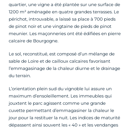
quartier, une vigne a été plantée sur une surface de
1200 m² aménagée en quatre grandes terrasses. Le
périchot, introuvable, a laissé sa place à 700 pieds
de pinot noir et une vingtaine de pieds de pinot
meunier. Les maçonneries ont été édifiées en pierre
calcaire de Bourgogne.
Le sol, reconstitué, est composé d’un mélange de
sable de Loire et de cailloux calcaires favorisant
l’emmagasinage de la chaleur diurne et le drainage
du terrain.
L’orientation plein sud du vignoble lui assure un
maximum d’ensoleillement. Les immeubles qui
jouxtent le parc agissent comme une grande
cuvette permettant d’emmagasiner la chaleur le
jour pour la restituer la nuit. Les indices de maturité
dépassent ainsi souvent les « 40 » et les vendanges