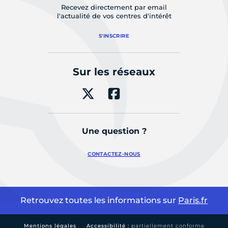
Recevez directement par email
l'actualité de vos centres d'intérêt
S'INSCRIRE
Sur les réseaux
Une question ?
CONTACTEZ-NOUS
Retrouvez toutes les informations sur
Paris.fr
Mentions légales
Accessibilité :
partiellement conforme