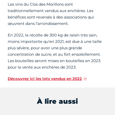
Les vins du Clos des Morillons sont
traditionnellement vendus aux enchères. Les
bénéfices sont reversés à des associations qui
œuvrent dans l’arrondissement.
En 2022, la récolte de 300 kg de raisin très sain,
moins importante qu’en 2021, est due à une taille
plus sévère, pour avoir une plus grande
concentration de sucre, et au fort ensoleillement.
Les bouteilles seront mises en bouteilles en 2023
pour la vente aux enchères de 2023.
Découvrez ici les lots vendus en 2022
À lire aussi