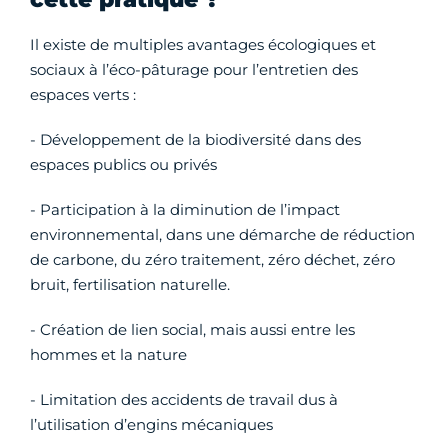
Il existe de multiples avantages écologiques et
sociaux à l’éco-pâturage pour l’entretien des
espaces verts :
- Développement de la biodiversité dans des
espaces publics ou privés
- Participation à la diminution de l’impact
environnemental, dans une démarche de réduction
de carbone, du zéro traitement, zéro déchet, zéro
bruit, fertilisation naturelle.
- Création de lien social, mais aussi entre les
hommes et la nature
- Limitation des accidents de travail dus à
l’utilisation d’engins mécaniques