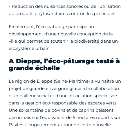
- Réduction des nuisances sonores ou de l’utilisation
de produits phytosanitaires comme les pesticides
Finalement, l’éco-pâturage participe au
développement d’une nouvelle conception de la
ville qui permet de soutenir la biodiversité dans un
écosystème urbain.
A Dieppe, l’éco-pâturage testé à
grande échelle
La région de Dieppe (Seine-Maritime) a vu naître un
projet de grande envergure grâce à la collaboration
d’un bailleur social et d’une association spécialisée
dans la gestion éco-responsable des espaces verts.
Une soixantaine de bovins et de caprins paissent
désormais sur l’équivalent de 5 hectares répartis sur
13 sites. L’engouement autour de cette nouvelle