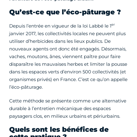
Qu’est-ce que l’éco-pâturage ?
er
Depuis l’entrée en vigueur de la loi Labbé le 1
janvier 2017, les collectivités locales ne peuvent plus
utiliser d’herbicides dans les lieux publics. De
nouveaux agents ont donc été engagés. Désormais,
vaches, moutons, ânes, viennent paître pour faire
disparaître les mauvaises herbes et limiter la pousse
dans les espaces verts d’environ 500 collectivités (et
organismes privés) en France. C’est ce qu’on appelle
l’éco-pâturage.
Cette méthode se présente comme une alternative
durable à l’entretien mécanique des espaces
paysagers clos, en milieux urbains et périurbains.
Quels sont les bénéfices de
cette pratique ?