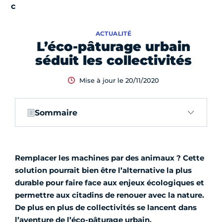
ACTUALITÉ
L’éco-pâturage urbain
séduit les collectivités
Mise à jour le 20/11/2020
Sommaire
Remplacer les machines par des animaux ? Cette
solution pourrait bien être l’alternative la plus
durable pour faire face aux enjeux écologiques et
permettre aux citadins de renouer avec la nature.
De plus en plus de collectivités se lancent dans
l’aventure de l’éco-pâturage urbain.