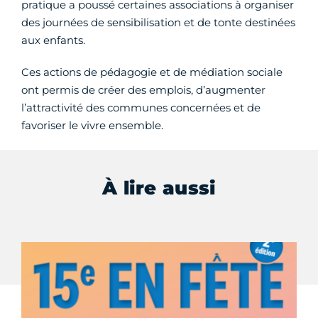
pratique a poussé certaines associations à organiser
des journées de sensibilisation et de tonte destinées
aux enfants.
Ces actions de pédagogie et de médiation sociale
ont permis de créer des emplois, d’augmenter
l’attractivité des communes concernées et de
favoriser le vivre ensemble.
À lire aussi