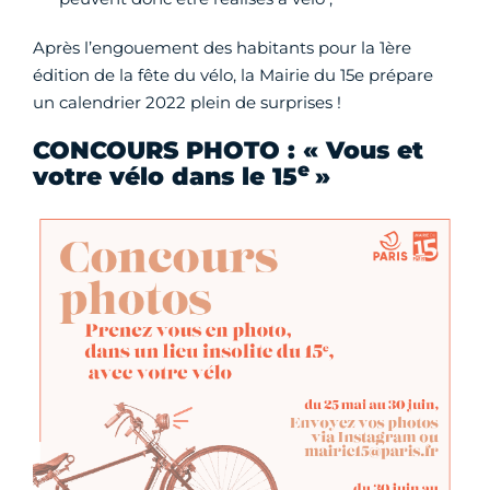
Après l’engouement des habitants pour la 1ère
édition de la fête du vélo, la Mairie du 15e prépare
un calendrier 2022 plein de surprises !
CONCOURS PHOTO : « Vous et
e
votre vélo dans le 15
»