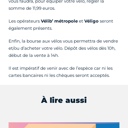
vous faudra, pour équiper votre vélo, régler la
somme de 11,99 euros.
Les opérateurs
Vélib’ métropole
et
Véligo
seront
également présents.
Enfin, la bourse aux vélos vous permettra de vendre
et/ou d’acheter votre vélo. Dépôt des vélos dès 10h,
début de la vente à 14h.
Il est impératif de venir avec de l’espèce car ni les
cartes bancaires ni les chèques seront acceptés.
À lire aussi