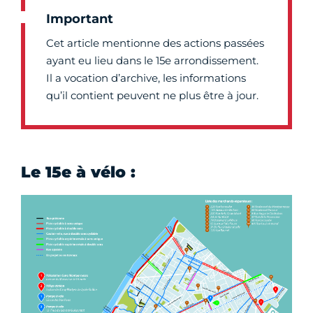
Important
Cet article mentionne des actions passées
ayant eu lieu dans le 15e arrondissement.
Il a vocation d’archive, les informations
qu’il contient peuvent ne plus être à jour.
Le 15e à vélo :