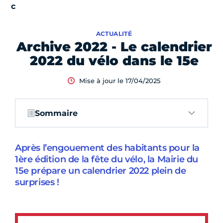
ACTUALITÉ
Archive 2022 - Le calendrier
2022 du vélo dans le 15e
Mise à jour le 17/04/2025
Sommaire
Après l’engouement des habitants pour la
1ère édition de la fête du vélo, la Mairie du
15e prépare un calendrier 2022 plein de
surprises !