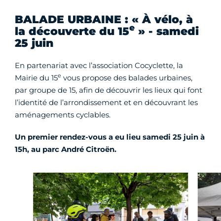
BALADE URBAINE : « À vélo, à
e
la découverte du 15
» - samedi
25 juin
En partenariat avec l’association Cocyclette, la
e
Mairie du 15
vous propose des balades urbaines,
par groupe de 15, afin de découvrir les lieux qui font
l’identité de l’arrondissement et en découvrant les
aménagements cyclables.
Un premier rendez-vous a eu lieu samedi 25 juin à
15h, au parc André Citroën.