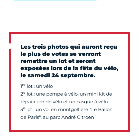
Les trois photos qui auront reçu
le plus de votes se verront
remettre un lot et seront
exposées lors de la fête du vélo,
le samedi 24 septembre.
er
1
lot : un vélo
e
2
lot : une pompe à vélo, un mini kit de
réparation de vélo et un casque à vélo
e
3
lot : un vol en montgolfière "Le Ballon
de Paris", au parc André Citroën