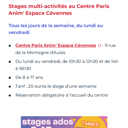
Stages multi-activités au Centre Paris
Anim' Espace Cévennes
Tous les jours de la semaine, du lundi au
vendredi
Centre Paris Anim' Espace Cévennes
- 9 rue
de la Montagne d'Aulas
Du lundi au vendredi, de 10h30 à 12h30 et de 14h
à 16h30
De 8 à 17 ans
Tarif : 20 euros le stage d'une semaine
Réservation obligatoire à l'accueil du centre