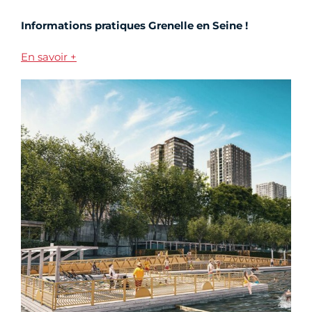
Informations pratiques Grenelle en Seine !
En savoir +