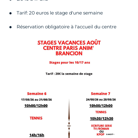
Tarif: 20 euros le stage d'une semaine
Réservation obligatoire à l'accueil du centre