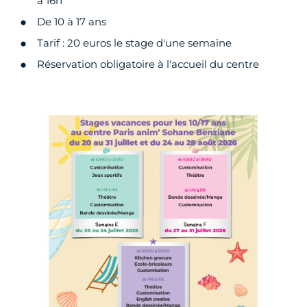
à 16h
De 10 à 17 ans
Tarif : 20 euros le stage d'une semaine
Réservation obligatoire à l'accueil du centre