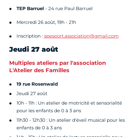
TEP Barruel
- 24 rue Paul Barruel
Mercredi 26 août, 19h - 21h
Inscription :
spesport.association@gmail.com
Jeudi 27 août
Multiples ateliers par l'association
L'Atelier des Familles
19 rue Rosenwald
Jeudi 27 août
10h - 11h : Un atelier de motricité et sensorialité
pour les enfants de 0 à 3 ans
11h30 - 12h30 : Un atelier d'éveil musical pour les
enfants de 0 à 3 ans