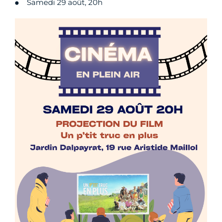
Samedi 29 août, 20h