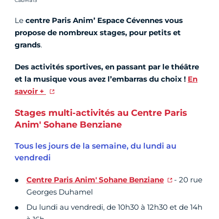
CabMa15
Le
centre Paris Anim’ Espace Cévennes vous
propose de nombreux stages, pour petits et
grands
.
Des activités sportives, en passant par le théâtre
et la musique vous avez l’embarras du choix !
En
savoir +
Stages multi-activités au Centre Paris
Anim' Sohane Benziane
Tous les jours de la semaine, du lundi au
vendredi
Centre Paris Anim' Sohane Benziane
- 20 rue
Georges Duhamel
Du lundi au vendredi, de 10h30 à 12h30 et de 14h