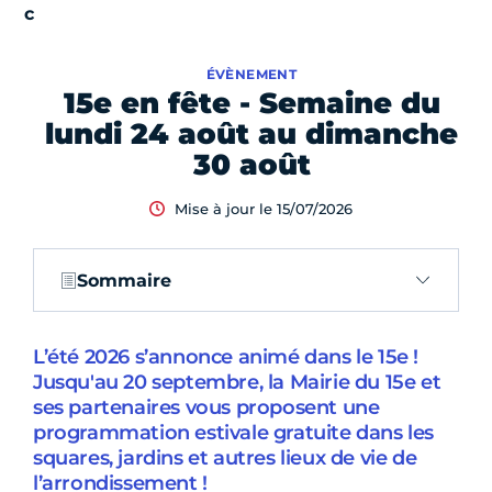
ÉVÈNEMENT
15e en fête - Semaine du
lundi 24 août au dimanche
30 août
Mise à jour le 15/07/2026
Sommaire
L’été 2026 s’annonce animé dans le 15e !
Jusqu'au 20 septembre, la Mairie du 15e et
ses partenaires vous proposent une
programmation estivale gratuite dans les
squares, jardins et autres lieux de vie de
l’arrondissement !