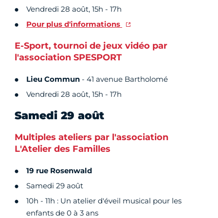
Vendredi 28 août, 15h - 17h
Pour plus d'informations
E-Sport, tournoi de jeux vidéo par
l'association SPESPORT
Lieu Commun
- 41 avenue Bartholomé
Vendredi 28 août, 15h - 17h
Samedi 29 août
Multiples ateliers par l'association
L'Atelier des Familles
19 rue Rosenwald
Samedi 29 août
10h - 11h : Un atelier d'éveil musical pour les
enfants de 0 à 3 ans