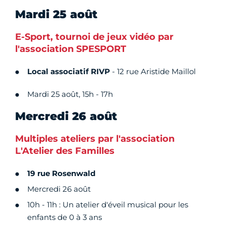
Mardi 25 août
E-Sport, tournoi de jeux vidéo par
l'association SPESPORT
Local associatif RIVP
- 12 rue Aristide Maillol
Mardi 25 août, 15h - 17h
Mercredi 26 août
Multiples ateliers par l'association
L'Atelier des Familles
19 rue Rosenwald
Mercredi 26 août
10h - 11h : Un atelier d'éveil musical pour les
enfants de 0 à 3 ans