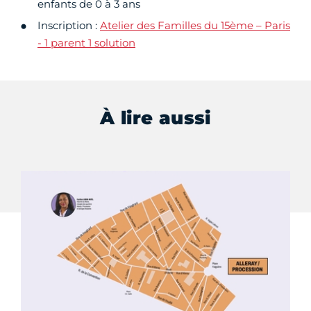
enfants de 0 à 3 ans
Inscription :
Atelier des Familles du 15ème – Paris
- 1 parent 1 solution
À lire aussi