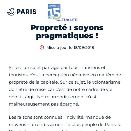
ACTUALITÉ
Propreté : soyons
pragmatiques !
Mise à jour le 18/09/2018
S’il est un sujet partagé par tous, Parisiens et
touristes, c’est la perception négative en matière de
propreté de la capitale. Sur ce sujet, le volontarisme
doit être de mise, car c’est de notre cadre de vie
dont il s’agit. Notre arrondissement n’est
malheureusement pas épargné.
Les raisons sont connues : incivilité, manque de
moyens – arrondissement le plus peuplé de Paris, le