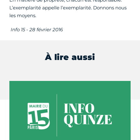
L’exemplarité appelle l’exemplarité. Donnons nous
les moyens.
Info 15 -
28 février 2016
À lire aussi