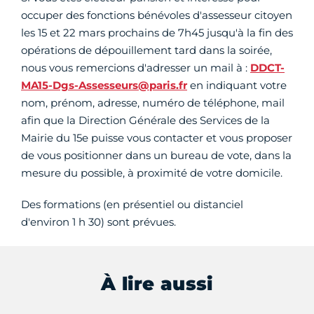
occuper des fonctions bénévoles d'assesseur citoyen
les 15 et 22 mars prochains de 7h45 jusqu'à la fin des
opérations de dépouillement tard dans la soirée,
nous vous remercions d'adresser un mail à :
DDCT-
MA15-Dgs-Assesseurs@paris.fr
en indiquant votre
nom, prénom, adresse, numéro de téléphone, mail
afin que la Direction Générale des Services de la
Mairie du 15e puisse vous contacter et vous proposer
de vous positionner dans un bureau de vote, dans la
mesure du possible, à proximité de votre domicile.
Des formations (en présentiel ou distanciel
d'environ 1 h 30) sont prévues.
À lire aussi