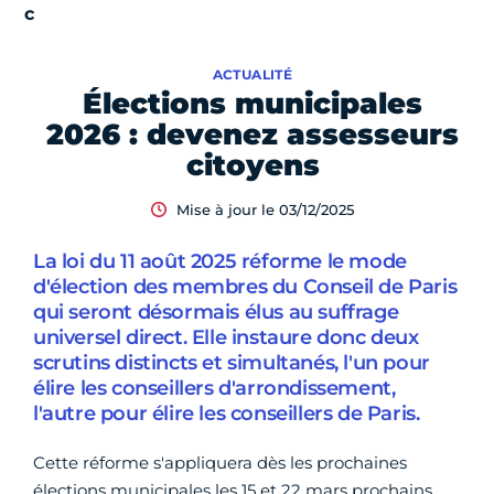
ACTUALITÉ
Élections municipales
2026 : devenez assesseurs
citoyens
Mise à jour le 03/12/2025
La loi du 11 août 2025 réforme le mode
d'élection des membres du Conseil de Paris
qui seront désormais élus au suffrage
universel direct. Elle instaure donc deux
scrutins distincts et simultanés, l'un pour
élire les conseillers d'arrondissement,
l'autre pour élire les conseillers de Paris.
Cette réforme s'appliquera dès les prochaines
élections municipales les 15 et 22 mars prochains.