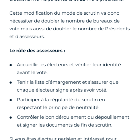
Cette modification du mode de scrutin va donc
nécessiter de doubler le nombre de bureaux de
vote mais aussi de doubler le nombre de Présidents
et d'assesseurs.
Le rôle des assesseurs :
Accueillir les électeurs et vérifier leur identité
avant le vote.
Tenir la liste d’émargement et s’assurer que
chaque électeur signe après avoir voté.
Participer à la régularité du scrutin en
respectant le principe de neutralité.
Contrôler le bon déroulement du dépouillement
et signer les documents de fin de scrutin.
Si vous êtes électeur parisien et intéressé pour