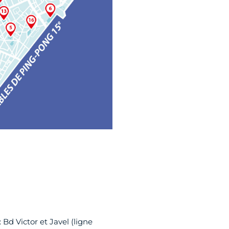
 Bd Victor et Javel (ligne