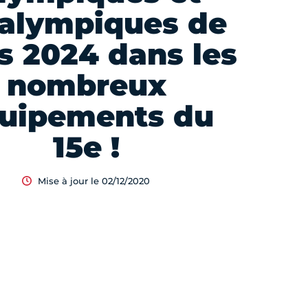
alympiques de
s 2024 dans les
nombreux
uipements du
15e !
Mise à jour le 02/12/2020