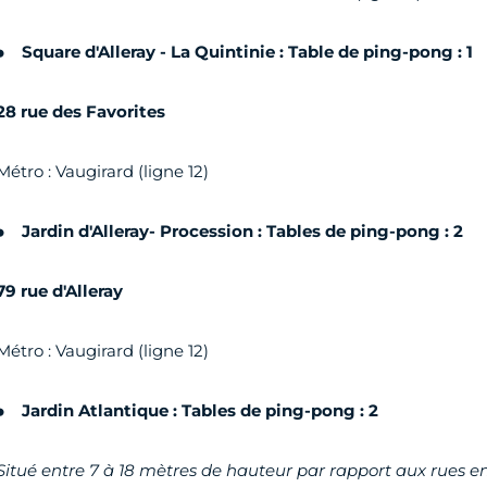
Square d'Alleray - La Quintinie : Table de ping-pong : 1
28 rue des Favorites
Métro : Vaugirard (ligne 12)
Jardin d'Alleray- Procession : Tables de ping-pong : 2
79 rue d'Alleray
Métro : Vaugirard (ligne 12)
Jardin Atlantique : Tables de ping-pong : 2
Situé entre 7 à 18 mètres de hauteur par rapport aux rues e