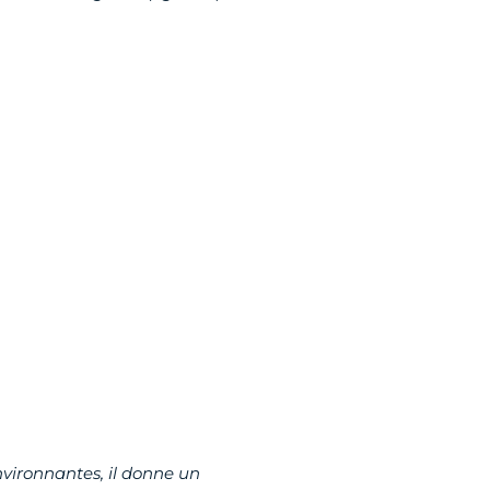
nvironnantes, il donne un