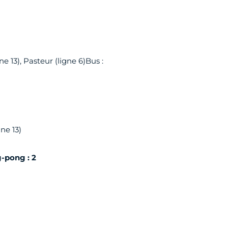
ne 13), Pasteur (ligne 6)Bus :
ne 13)
-pong : 2