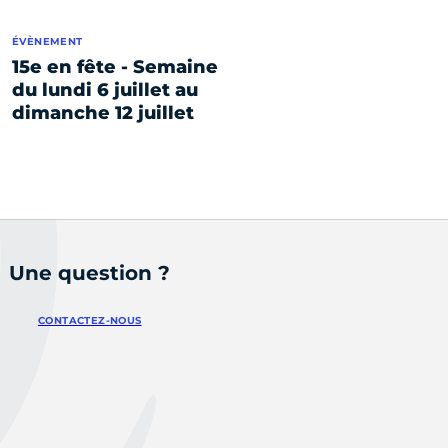
ÉVÈNEMENT
15e en fête - Semaine
du lundi 6 juillet au
dimanche 12 juillet
Une question ?
CONTACTEZ-NOUS