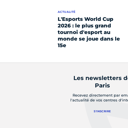
ACTUALITÉ
L'Esports World Cup
2026 : le plus grand
tournoi d'esport au
monde se joue dans le
15e
Les newsletters 
Paris
Recevez directement par em
l'actualité de vos centres d'int
S'INSCRIRE