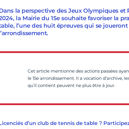
Dans la perspective des Jeux Olympiques et
2024, la Mairie du 15e souhaite favoriser la p
table, l’une des huit épreuves qui se joueront
l’arrondissement.
Cet article mentionne des actions passées ayan
le 15e arrondissement. Il a vocation d’archive, l
qu’il contient peuvent ne plus être à jour.
Licenciés d’un club de tennis de table ? Participe