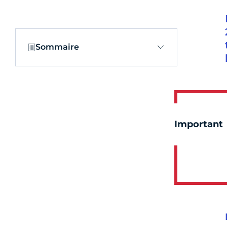
Sommaire
Important