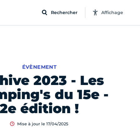
Rechercher
Affichage
ÉVÈNEMENT
hive 2023 - Les
ping's du 15e -
2e édition !
Mise à jour le 17/04/2025