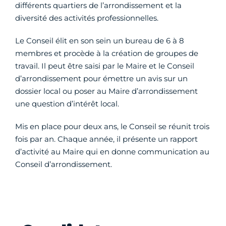
différents quartiers de l’arrondissement et la
diversité des activités professionnelles.
Le Conseil élit en son sein un bureau de 6 à 8
membres et procède à la création de groupes de
travail. Il peut être saisi par le Maire et le Conseil
d’arrondissement pour émettre un avis sur un
dossier local ou poser au Maire d’arrondissement
une question d’intérêt local.
Mis en place pour deux ans, le Conseil se réunit trois
fois par an. Chaque année, il présente un rapport
d’activité au Maire qui en donne communication au
Conseil d’arrondissement.