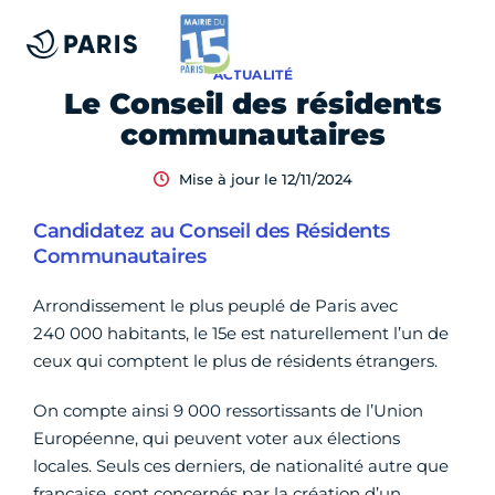
ACTUALITÉ
Le Conseil des résidents
communautaires
Mise à jour le 12/11/2024
Candidatez au Conseil des Résidents
Communautaires
Arrondissement le plus peuplé de Paris avec
240 000 habitants, le 15e est naturellement l’un de
ceux qui comptent le plus de résidents étrangers.
On compte ainsi 9 000 ressortissants de l’Union
Européenne, qui peuvent voter aux élections
locales. Seuls ces derniers, de nationalité autre que
française, sont concernés par la création d’un