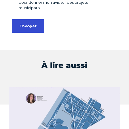
À lire aussi