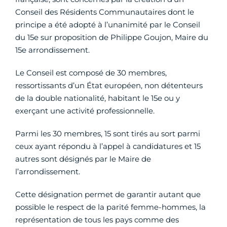
Conseil des Résidents Communautaires dont le
principe a été adopté à l’unanimité par le Conseil
du 15e sur proposition de Philippe Goujon, Maire du
15e arrondissement.
Le Conseil est composé de 30 membres,
ressortissants d’un État européen, non détenteurs
de la double nationalité, habitant le 15e ou y
exerçant une activité professionnelle.
Parmi les 30 membres, 15 sont tirés au sort parmi
ceux ayant répondu à l’appel à candidatures et 15
autres sont désignés par le Maire de
l’arrondissement.
Cette désignation permet de garantir autant que
possible le respect de la parité femme-hommes, la
représentation de tous les pays comme des