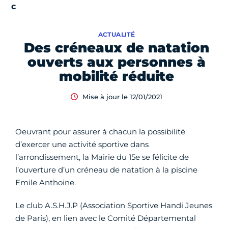
ACTUALITÉ
Des créneaux de natation
ouverts aux personnes à
mobilité réduite
Mise à jour le 12/01/2021
Oeuvrant pour assurer à chacun la possibilité
d’exercer une activité sportive dans
l’arrondissement, la Mairie du 15e se félicite de
l’ouverture d’un créneau de natation à la piscine
Emile Anthoine.
Le club A.S.H.J.P (Association Sportive Handi Jeunes
de Paris), en lien avec le Comité Départemental