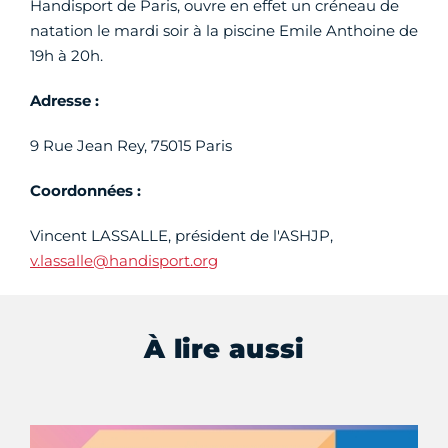
Handisport de Paris, ouvre en effet un créneau de
natation le mardi soir à la piscine Emile Anthoine de
19h à 20h.
Adresse :
9 Rue Jean Rey, 75015 Paris
Coordonnées :
Vincent LASSALLE, président de l'ASHJP,
v.lassalle@handisport.org
À lire aussi