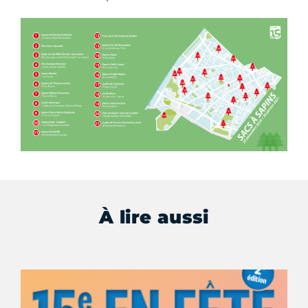
À lire aussi