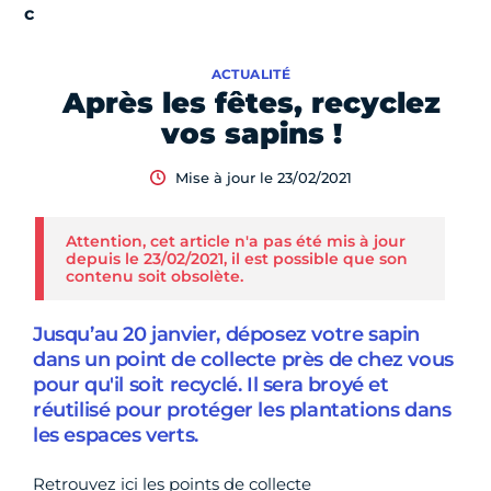
ACTUALITÉ
Après les fêtes, recyclez
vos sapins !
Mise à jour le 23/02/2021
Attention, cet article n'a pas été mis à jour
depuis le 23/02/2021, il est possible que son
contenu soit obsolète.
Jusqu’au 20 janvier, déposez votre sapin
dans un point de collecte près de chez vous
pour qu'il soit recyclé. Il sera broyé et
réutilisé pour protéger les plantations dans
les espaces verts.
Retrouvez ici les points de collecte