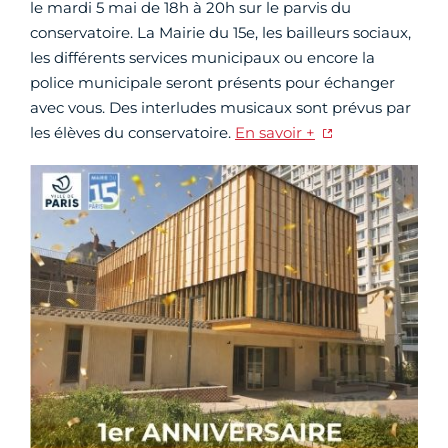
le mardi 5 mai de 18h à 20h sur le parvis du
conservatoire. La Mairie du 15e, les bailleurs sociaux,
les différents services municipaux ou encore la
police municipale seront présents pour échanger
avec vous. Des interludes musicaux sont prévus par
les élèves du conservatoire.
En savoir +