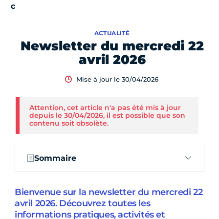
ACTUALITÉ
Newsletter du mercredi 22
avril 2026
Mise à jour le 30/04/2026
Attention, cet article n'a pas été mis à jour
depuis le 30/04/2026, il est possible que son
contenu soit obsolète.
Sommaire
Bienvenue sur la newsletter du mercredi 22
avril 2026. Découvrez toutes les
informations pratiques, activités et