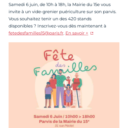
Samedi 6 juin, de 10h à 18h, la Mairie du 15e vous
invite à un vide-grenier puériculture sur son parvis.
Vous souhaitez tenir un des 420 stands
disponibles ? Inscrivez-vous dès maintenant à
fetedesfamilles15@paris.fr
.
En savoir +