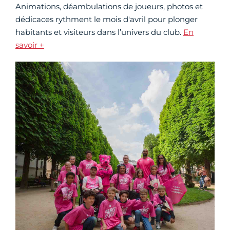
Animations, déambulations de joueurs, photos et
dédicaces rythment le mois d'avril pour plonger
habitants et visiteurs dans l’univers du club.
En
savoir +