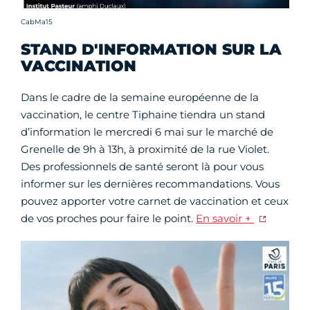
Crédit photo :
CabMa15
STAND D'INFORMATION SUR LA
VACCINATION
Dans le cadre de la semaine européenne de la
vaccination, le centre Tiphaine tiendra un stand
d’information le mercredi 6 mai sur le marché de
Grenelle de 9h à 13h, à proximité de la rue Violet.
Des professionnels de santé seront là pour vous
informer sur les dernières recommandations. Vous
pouvez apporter votre carnet de vaccination et ceux
de vos proches pour faire le point.
En savoir +