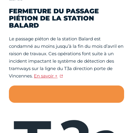
FERMETURE DU PASSAGE
PIÉTION DE LA STATION
BALARD
Le passage piéton de la station Balard est
condamné au moins jusqu’à la fin du mois d’avril en
raison de travaux. Ces opérations font suite à un
incident impactant le système de détection des
tramways sur la ligne du T3a direction porte de
Vincennes.
En savoir +