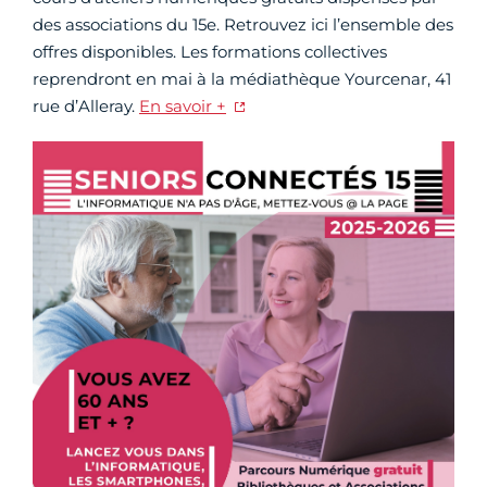
des associations du 15e. Retrouvez ici l’ensemble des
offres disponibles. Les formations collectives
reprendront en mai à la médiathèque Yourcenar, 41
rue d’Alleray.
En savoir +