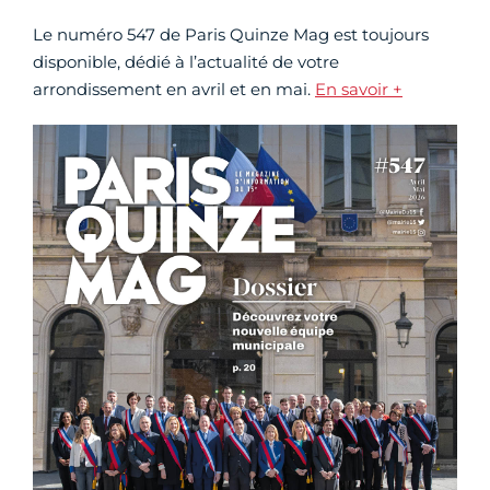
Le numéro 547 de Paris Quinze Mag est toujours
disponible, dédié à l’actualité de votre
arrondissement en avril et en mai.
En savoir +