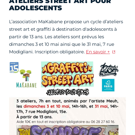
ATELIERS STREET ART POUR
ADOLESCENTS
L’association MaKabane propose un cycle d’ateliers
street art et graffiti à destination d'adolescents à
partir de 13 ans. Les ateliers sont prévus les
dimanches 3 et 10 mai ainsi que le 31 mai, 7 rue
Modigliani. Inscription obligatoire.
En savoir +