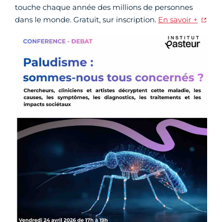
touche chaque année des millions de personnes
dans le monde. Gratuit, sur inscription.
En savoir +