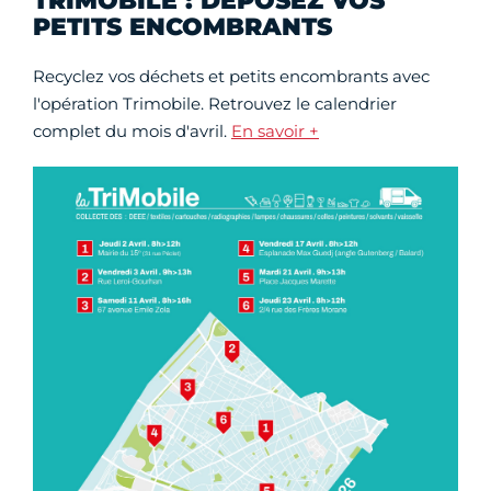
TRIMOBILE : DÉPOSEZ VOS
PETITS ENCOMBRANTS
Recyclez vos déchets et petits encombrants avec
l'opération Trimobile. Retrouvez le calendrier
complet du mois d'avril.
En savoir +