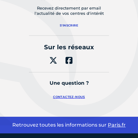
Recevez directement par email
l'actualité de vos centres d'intérêt
S'INSCRIRE
Sur les réseaux
Une question ?
CONTACTEZ-NOUS
Retrouvez toutes les informations sur
Paris.fr