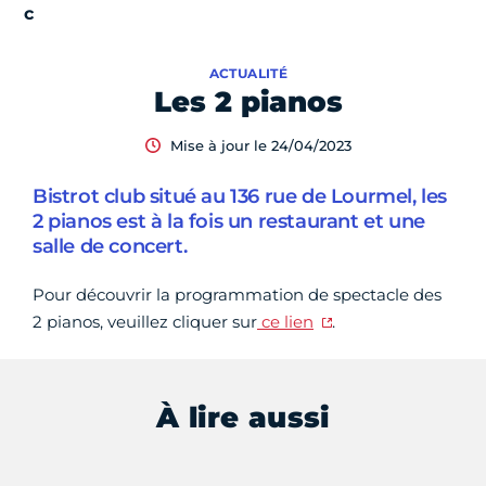
ACTUALITÉ
Les 2 pianos
Mise à jour le 24/04/2023
Bistrot club situé au 136 rue de Lourmel, les
2 pianos est à la fois un restaurant et une
salle de concert.
Pour découvrir la programmation de spectacle des
2 pianos, veuillez cliquer sur
ce lien
.
À lire aussi