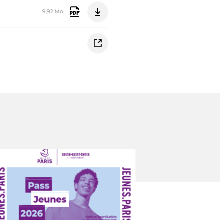
9,92 Mo