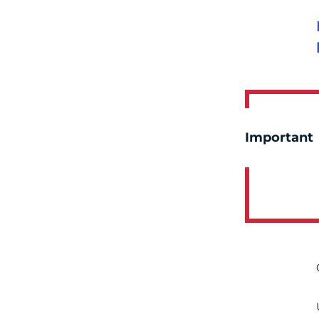
Important