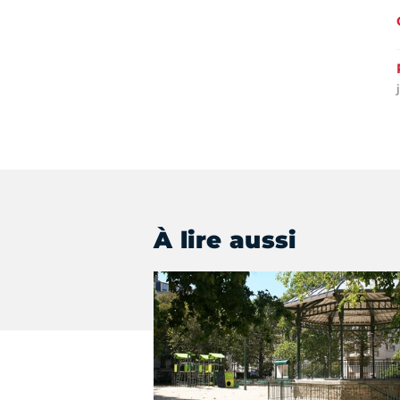
À lire aussi