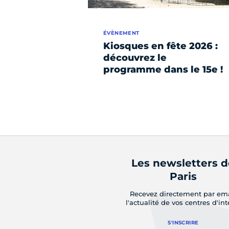
ÉVÈNEMENT
Kiosques en fête 2026 :
découvrez le
programme dans le 15e !
Les newsletters 
Paris
Recevez directement par em
l'actualité de vos centres d'int
S'INSCRIRE