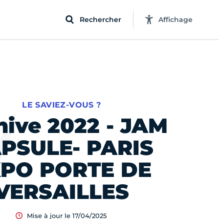
Rechercher
Affichage
LE SAVIEZ-VOUS ?
hive 2022 - JAM
PSULE- PARIS
PO PORTE DE
VERSAILLES
Mise à jour le 17/04/2025