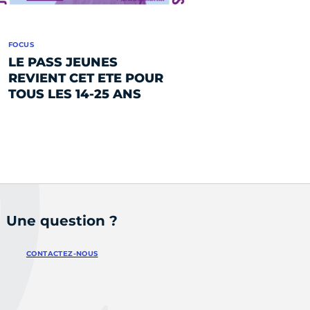
FOCUS
LE PASS JEUNES
REVIENT CET ETE POUR
TOUS LES 14-25 ANS
Une question ?
CONTACTEZ-NOUS