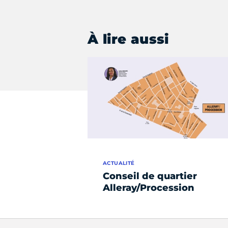
À lire aussi
ACTUALITÉ
Conseil de quartier
Alleray/Procession