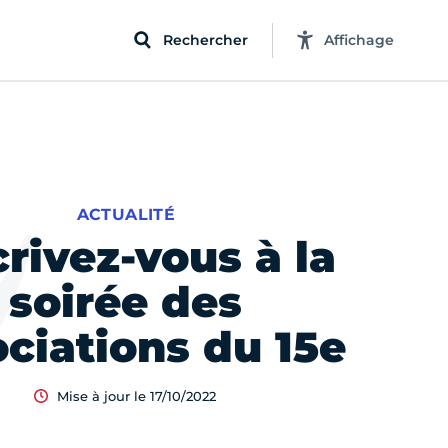
Rechercher
Affichage
ACTUALITÉ
crivez-vous à la
soirée des
ciations du 15e
Mise à jour le 17/10/2022