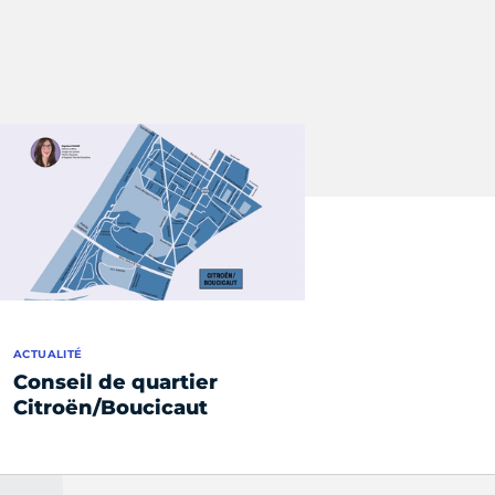
ACTUALITÉ
Conseil de quartier
Citroën/Boucicaut