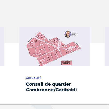
ACTUALITÉ
Conseil de quartier
Cambronne/Garibaldi