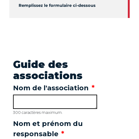
Remplissez le formulaire ci-dessous