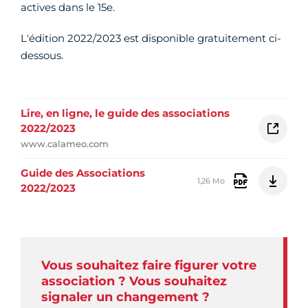
actives dans le 15e.
L'édition 2022/2023 est disponible gratuitement ci-
dessous.
Lire, en ligne, le guide des associations
2022/2023
www.calameo.com
Guide des Associations
1,26 Mo
2022/2023
Vous souhaitez faire figurer votre
association ? Vous souhaitez
signaler un changement ?