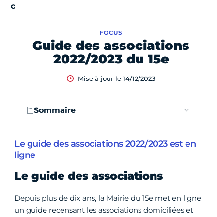
FOCUS
Guide des associations
2022/2023 du 15e
Mise à jour le 14/12/2023
Sommaire
Le guide des associations 2022/2023 est en
ligne
Le guide des associations
Depuis plus de dix ans, la Mairie du 15e met en ligne
un guide recensant les associations domiciliées et