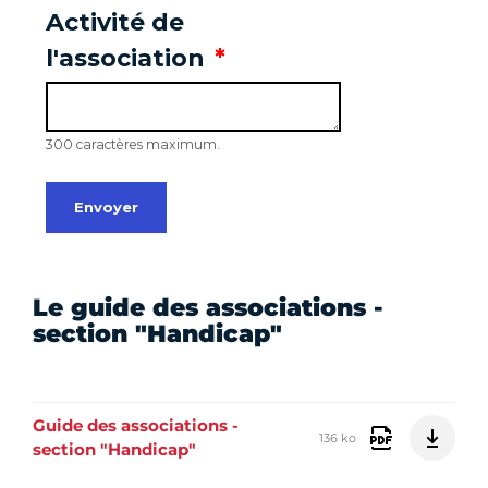
Le guide des associations -
section "Handicap"
Guide des associations -
136 ko
section "Handicap"