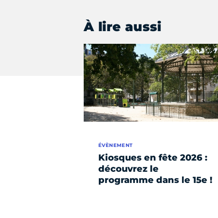
À lire aussi
ÉVÈNEMENT
Kiosques en fête 2026 :
découvrez le
programme dans le 15e !