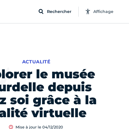
Rechercher
Affichage
ACTUALITÉ
lorer le musée
urdelle depuis
z soi grâce à la
alité virtuelle
Mise à jour le 04/12/2020