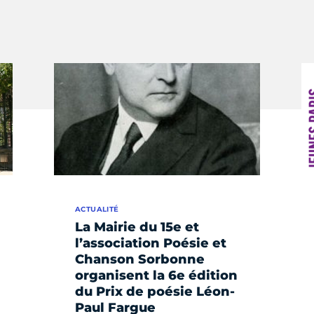
ACTUALITÉ
La Mairie du 15e et
l’association Poésie et
Chanson Sorbonne
organisent la 6e édition
du Prix de poésie Léon-
Paul Fargue