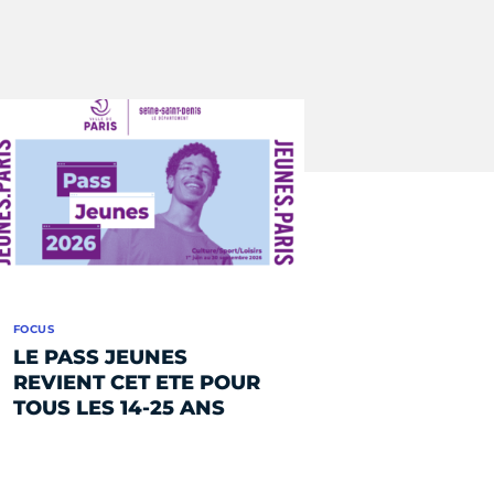
FOCUS
LE PASS JEUNES
REVIENT CET ETE POUR
TOUS LES 14-25 ANS