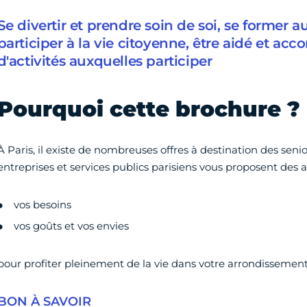
Se divertir et prendre soin de soi, se former 
participer à la vie citoyenne, être aidé et a
d'activités auxquelles participer
Pourquoi cette brochure ?
À Paris, il existe de nombreuses offres à destination des senio
entreprises et services publics parisiens vous proposent des an
vos besoins
vos goûts et vos envies
pour profiter pleinement de la vie dans votre arrondissement
BON À SAVOIR