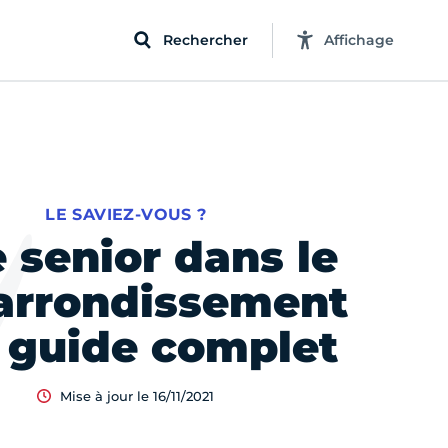
Rechercher
Affichage
LE SAVIEZ-VOUS ?
e senior dans le
 arrondissement
e guide complet
Mise à jour le 16/11/2021