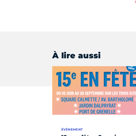
À lire aussi
ÉVÈNEMENT