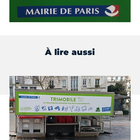
À lire aussi