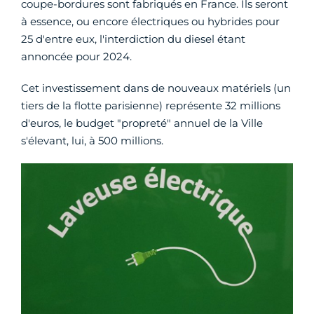
coupe-bordures sont fabriqués en France. Ils seront
à essence, ou encore électriques ou hybrides pour
25 d'entre eux, l'interdiction du diesel étant
annoncée pour 2024.
Cet investissement dans de nouveaux matériels (un
tiers de la flotte parisienne) représente 32 millions
d'euros, le budget "propreté" annuel de la Ville
s'élevant, lui, à 500 millions.