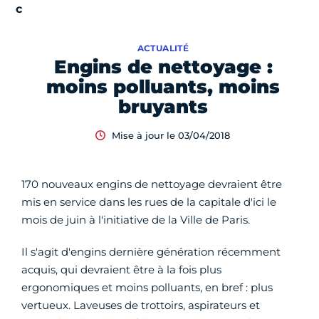
ACTUALITÉ
Engins de nettoyage :
moins polluants, moins
bruyants
Mise à jour le 03/04/2018
170 nouveaux engins de nettoyage devraient être
mis en service dans les rues de la capitale d'ici le
mois de juin à l'initiative de la Ville de Paris.
Il s'agit d'engins dernière génération récemment
acquis, qui devraient être à la fois plus
ergonomiques et moins polluants, en bref : plus
vertueux. Laveuses de trottoirs, aspirateurs et