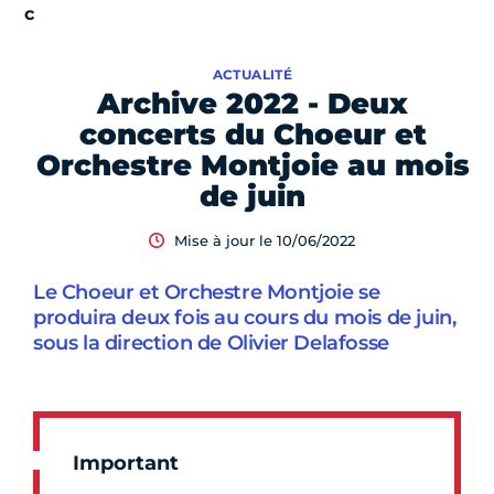
ACTUALITÉ
Archive 2022 - Deux
concerts du Choeur et
Orchestre Montjoie au mois
de juin
Mise à jour le 10/06/2022
Le Choeur et Orchestre Montjoie se
produira deux fois au cours du mois de juin,
sous la direction de Olivier Delafosse
Important