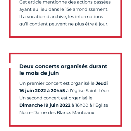
Cet article mentionne des actions passées
ayant eu lieu dans le 15e arrondissement.
Il a vocation d’archive, les informations
qu’il contient peuvent ne plus être à jour.
Deux concerts organisés durant
le mois de juin
Un premier concert est organisé le
Jeudi
16 juin 2022 à 20h45
à l'église Saint-Léon.
Un second concert est organisé le
Dimanche 19 juin 2022
à 16h00 à l’Église
Notre-Dame des Blancs Manteaux