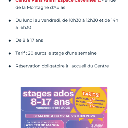
Centre Paris Anim' Espace Cévennes
- 9 rue
de la Montagne d'Aulas
Du lundi au vendredi, de 10h30 à 12h30 et de 14h
à 16h30
De 8 à 17 ans
Tarif : 20 euros le stage d'une semaine
Réservation obligatoire à l'accueil du Centre