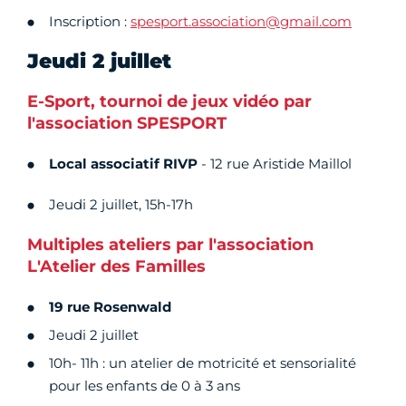
Inscription :
spesport.association@gmail.com
Jeudi 2 juillet
E-Sport, tournoi de jeux vidéo par
l'association SPESPORT
Local associatif RIVP
- 12 rue Aristide Maillol
Jeudi 2 juillet, 15h-17h
Multiples ateliers par l'association
L'Atelier des Familles
19 rue Rosenwald
Jeudi 2 juillet
10h- 11h : un atelier de motricité et sensorialité
pour les enfants de 0 à 3 ans