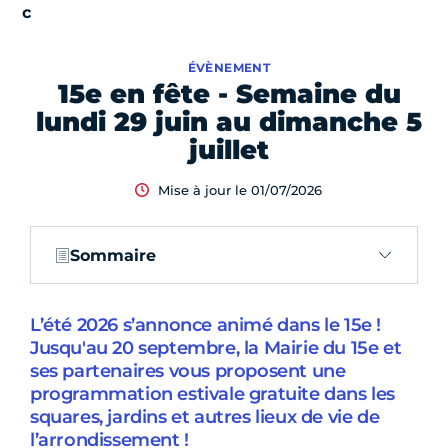
ÉVÈNEMENT
15e en fête - Semaine du
lundi 29 juin au dimanche 5
juillet
Mise à jour le 01/07/2026
Sommaire
L’été 2026 s’annonce animé dans le 15e !
Jusqu'au 20 septembre, la Mairie du 15e et
ses partenaires vous proposent une
programmation estivale gratuite dans les
squares, jardins et autres lieux de vie de
l’arrondissement !