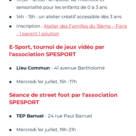
sensorialité pour les enfants de 0 à 3 ans
14h - 15h : un atelier créatif accessible dès 3 ans
Inscription :
Atelier des Familles du 15ème – Paris
- 1 parent 1 solution
E-Sport, tournoi de jeux vidéo par
l'association SPESPORT
Lieu Commun
- 41 avenue Bartholomé
Mercredi 1er juillet, 15h -17h
Séance de street foot par l'association
SPESPORT
TEP Barruel
- 24 rue Paul Barruel
Mercredi 1er juillet, 19h-21h