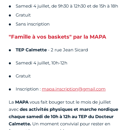
Samedi 4 juillet, de 9h30 à 12h30 et de 15h à 18h
Gratuit
Sans inscription
"Famille à vos baskets" par la MAPA
TEP Calmette
- 2 rue Jean Sicard
Samedi 4 juillet, 10h-12h
Gratuit
Inscription :
mapa.inscription@gmail.com
La
MAPA
vous fait bouger tout le mois de juillet
avec
des activités physiques et marche nordique
chaque samedi de 10h à 12h au TEP du Docteur
Calmette.
Un moment convivial pour rester en