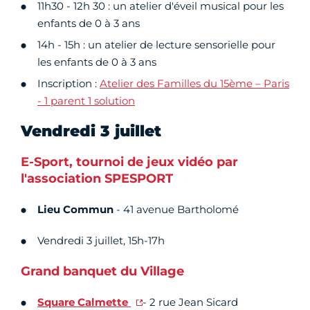
11h30 - 12h 30 : un atelier d'éveil musical pour les
enfants de 0 à 3 ans
14h - 15h : un atelier de lecture sensorielle pour
les enfants de 0 à 3 ans
Inscription :
Atelier des Familles du 15ème – Paris
- 1 parent 1 solution
Vendredi 3 juillet
E-Sport, tournoi de jeux vidéo par
l'association SPESPORT
Lieu Commun
- 41 avenue Bartholomé
Vendredi 3 juillet, 15h-17h
Grand banquet du Village
Square Calmette
- 2 rue Jean Sicard