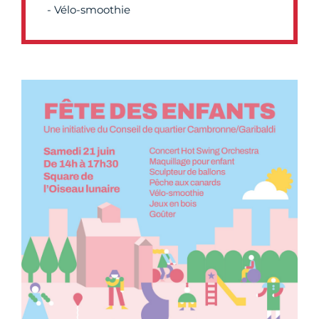
- Vélo-smoothie