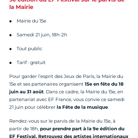
la Mairie
Mairie du 15e
Samedi 21 juin, 18h-2h
Tout public
Tarif : gratuit
Pour garder l’esprit des Jeux de Paris, la Mairie du
15e et ses partenaires organisent
15e en fête du 18
juin au 31 août
. Dans ce cadre, la Mairie du 15e, en
partenariat avec EF France, vous convie ce samedi
21 juin pour célébrer
la Fête de la musique
.
Rendez-vous sur le parvis de la Mairie du 15e, à
partir de 18h,
pour prendre part à la 9e édition du
EF Festival. Retrouvez des artistes internationaux