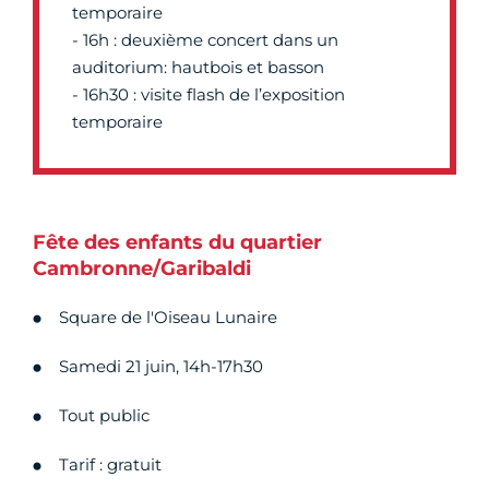
temporaire
- 16h : deuxième concert dans un
auditorium: hautbois et basson
- 16h30 : visite flash de l’exposition
temporaire
Fête des enfants du quartier
Cambronne/Garibaldi
Square de l'Oiseau Lunaire
Samedi 21 juin, 14h-17h30
Tout public
Tarif : gratuit