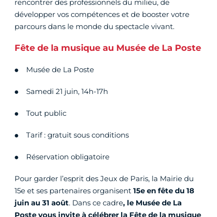
rencontrer des professionnels du milieu, de
développer vos compétences et de booster votre
parcours dans le monde du spectacle vivant.
Fête de la musique au Musée de La Poste
Musée de La Poste
Samedi 21 juin, 14h-17h
Tout public
Tarif : gratuit sous conditions
Réservation obligatoire
Pour garder l’esprit des Jeux de Paris, la Mairie du
15e et ses partenaires organisent
15e en fête du 18
juin au 31 août
. Dans ce cadre
, le Musée de La
Poste vous invite à célébrer la Fête de la musique