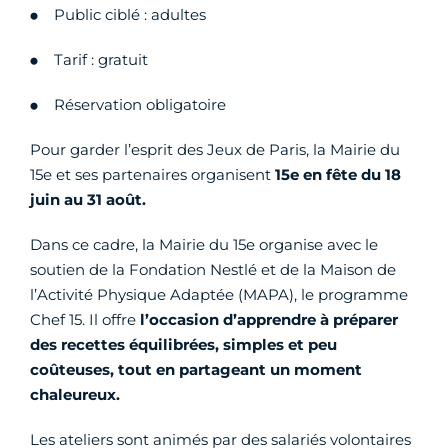
Public ciblé : adultes
Tarif : gratuit
Réservation obligatoire
Pour garder l’esprit des Jeux de Paris, la Mairie du
15e et ses partenaires organisent
15e en fête du 18
juin au 31 août.
Dans ce cadre, la Mairie du 15e organise avec le
soutien de la Fondation Nestlé et de la Maison de
l’Activité Physique Adaptée (MAPA), le programme
Chef 15. Il offre
l’occasion d’apprendre à préparer
des recettes équilibrées, simples et peu
coûteuses, tout en partageant un moment
chaleureux.
Les ateliers sont animés par des salariés volontaires