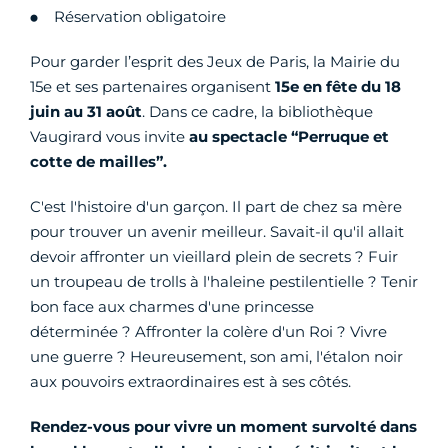
Réservation obligatoire
Pour garder l’esprit des Jeux de Paris, la Mairie du
15e et ses partenaires organisent
15e en fête du 18
juin au 31 août
. Dans ce cadre, la bibliothèque
Vaugirard vous invite
au spectacle “Perruque et
cotte de mailles”.
C'est l'histoire d'un garçon. Il part de chez sa mère
pour trouver un avenir meilleur. Savait-il qu'il allait
devoir affronter un vieillard plein de secrets ? Fuir
un troupeau de trolls à l'haleine pestilentielle ? Tenir
bon face aux charmes d'une princesse
déterminée ? Affronter la colère d'un Roi ? Vivre
une guerre ? Heureusement, son ami, l'étalon noir
aux pouvoirs extraordinaires est à ses côtés.
Rendez-vous pour vivre un moment survolté dans