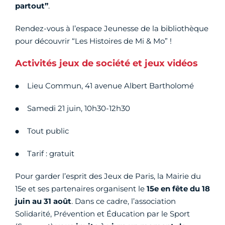
partout”
.
Rendez-vous à l’espace Jeunesse de la bibliothèque
pour découvrir “Les Histoires de Mi & Mo” !
Activités jeux de société et jeux vidéos
Lieu Commun, 41 avenue Albert Bartholomé
Samedi 21 juin, 10h30-12h30
Tout public
Tarif : gratuit
Pour garder l’esprit des Jeux de Paris, la Mairie du
15e et ses partenaires organisent le
15e en fête du 18
juin au 31 août
. Dans ce cadre, l’association
Solidarité, Prévention et Éducation par le Sport