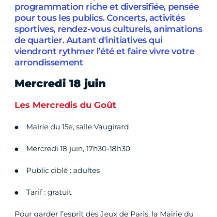
programmation riche et diversifiée, pensée
pour tous les publics. Concerts, activités
sportives, rendez-vous culturels, animations
de quartier. Autant d'initiatives qui
viendront rythmer l’été et faire vivre votre
arrondissement
Mercredi 18 juin
Les Mercredis du Goût
Mairie du 15e, salle Vaugirard
Mercredi 18 juin, 17h30-18h30
Public ciblé : adultes
Tarif : gratuit
Pour garder l’esprit des Jeux de Paris, la Mairie du