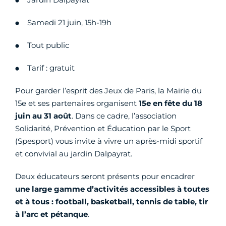
Samedi 21 juin, 15h-19h
Tout public
Tarif : gratuit
Pour garder l’esprit des Jeux de Paris, la Mairie du
15e et ses partenaires organisent
15e en fête du 18
juin au 31 août
. Dans ce cadre, l’association
Solidarité, Prévention et Éducation par le Sport
(Spesport) vous invite à vivre un après-midi sportif
et convivial au jardin Dalpayrat.
Deux éducateurs seront présents pour encadrer
une large gamme d’activités accessibles à toutes
et à tous : football, basketball, tennis de table, tir
à l’arc et pétanque
.