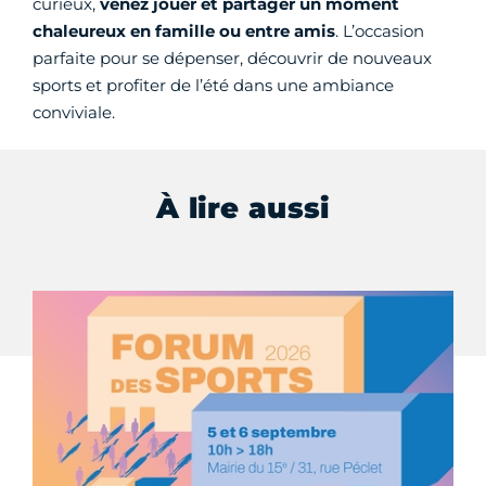
curieux,
venez jouer et partager un moment
chaleureux en famille ou entre amis
. L’occasion
parfaite pour se dépenser, découvrir de nouveaux
sports et profiter de l’été dans une ambiance
conviviale.
À lire aussi