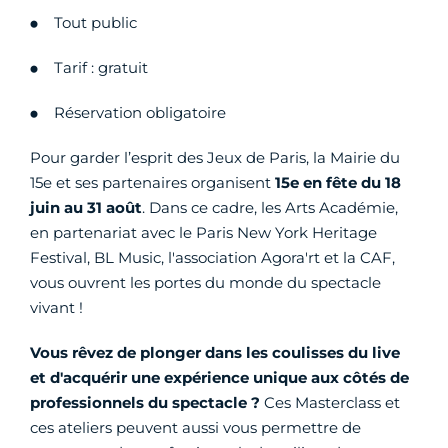
Tout public
Tarif : gratuit
Réservation obligatoire
Pour garder l’esprit des Jeux de Paris, la Mairie du
15e et ses partenaires organisent
15e en fête du 18
juin au 31 août
. Dans ce cadre, les Arts Académie,
en partenariat avec le Paris New York Heritage
Festival, BL Music, l'association Agora'rt et la CAF,
vous ouvrent les portes du monde du spectacle
vivant !
Vous rêvez de plonger dans les coulisses du live
et d'acquérir une expérience unique aux côtés de
professionnels du spectacle ?
Ces Masterclass et
ces ateliers peuvent aussi vous permettre de