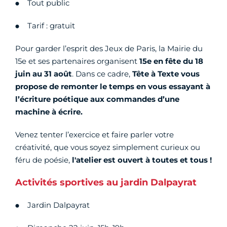
Tout public
Tarif : gratuit
Pour garder l’esprit des Jeux de Paris, la Mairie du
15e et ses partenaires organisent
15e en fête du 18
juin au 31 août
. Dans ce cadre,
Tête à Texte vous
propose de remonter le temps en vous essayant à
l’écriture poétique aux commandes d’une
machine à écrire.
Venez tenter l’exercice et faire parler votre
créativité, que vous soyez simplement curieux ou
féru de poésie,
l'atelier est ouvert à toutes et tous !
Activités sportives au jardin Dalpayrat
Jardin Dalpayrat