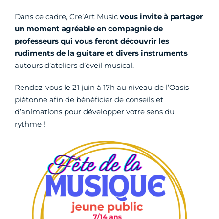
Dans ce cadre, Cre’Art Music
vous invite à partager
un moment agréable en compagnie de
professeurs qui vous feront découvrir les
rudiments de la guitare et divers instruments
autours d’ateliers d’éveil musical.
Rendez-vous le 21 juin à 17h au niveau de l’Oasis
piétonne afin de bénéficier de conseils et
d’animations pour développer votre sens du
rythme !