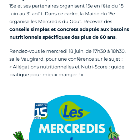
15e et ses partenaires organisent 15e en fête du 18
juin au 31 août. Dans ce cadre, la Mairie du 15e
organise les Mercredis du Goût. Recevez des
conseils simples et concrets adaptés aux besoins
nutritionnels spécifiques des plus de 60 ans
.
Rendez-vous le mercredi 18 juin, de 17h30 à 18h30,
salle Vaugirard, pour une conférence sur le sujet :
« Allégations nutritionnelles et Nutri-Score : guide
pratique pour mieux manger ! »