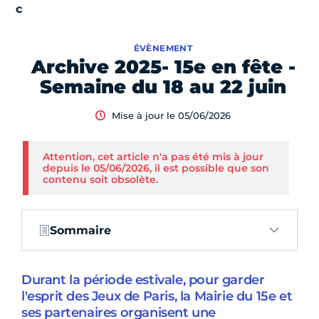
ÉVÈNEMENT
Archive 2025- 15e en fête -
Semaine du 18 au 22 juin
Mise à jour le 05/06/2026
Attention, cet article n'a pas été mis à jour
depuis le 05/06/2026, il est possible que son
contenu soit obsolète.
Sommaire
Durant la période estivale, pour garder
l'esprit des Jeux de Paris, la Mairie du 15e et
ses partenaires organisent une