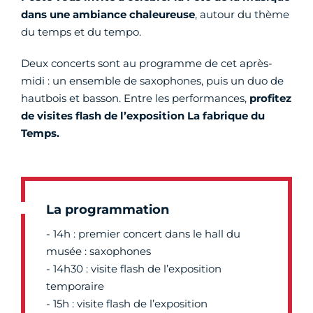
dans une ambiance chaleureuse
, autour du thème
du temps et du tempo.
Deux concerts sont au programme de cet après-
midi : un ensemble de saxophones, puis un duo de
hautbois et basson. Entre les performances,
profitez
de visites flash de l’exposition La fabrique du
Temps.
La programmation
- 14h : premier concert dans le hall du
musée : saxophones
- 14h30 : visite flash de l’exposition
temporaire
- 15h : visite flash de l’exposition