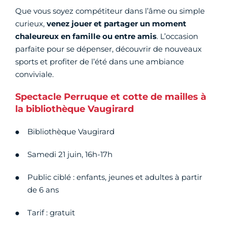
Que vous soyez compétiteur dans l’âme ou simple
curieux,
venez jouer et partager un moment
chaleureux en famille ou entre amis
. L’occasion
parfaite pour se dépenser, découvrir de nouveaux
sports et profiter de l’été dans une ambiance
conviviale.
Spectacle Perruque et cotte de mailles à
la bibliothèque Vaugirard
Bibliothèque Vaugirard
Samedi 21 juin, 16h-17h
Public ciblé : enfants, jeunes et adultes à partir
de 6 ans
Tarif : gratuit