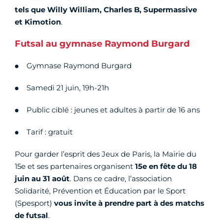
tels que Willy William, Charles B, Supermassive
et Kimotion
.
Futsal au gymnase Raymond Burgard
Gymnase Raymond Burgard
Samedi 21 juin, 19h-21h
Public ciblé : jeunes et adultes à partir de 16 ans
Tarif : gratuit
Pour garder l’esprit des Jeux de Paris, la Mairie du
15e et ses partenaires organisent
15e en fête du 18
juin au 31 août
. Dans ce cadre, l’association
Solidarité, Prévention et Éducation par le Sport
(Spesport)
vous invite à prendre part à des matchs
de futsal
.