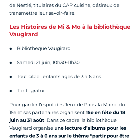
de Nestlé, titulaires du CAP cuisine, désireux de
transmettre leur savoir-faire.
Les Histoires de Mi & Mo à la bibliothèque
Vaugirard
Bibliothèque Vaugirard
Samedi 21 juin, 10h30-11h30
Tout ciblé : enfants âgés de 3 à 6 ans
Tarif : gratuit
Pour garder l’esprit des Jeux de Paris, la Mairie du
15e et ses partenaires organisent
15e en fête du 18
juin au 31 août
. Dans ce cadre, la bibliothèque
Vaugirard organise
une lecture d’albums pour les
enfants de 3 à 6 ans sur le thème “partir pour être