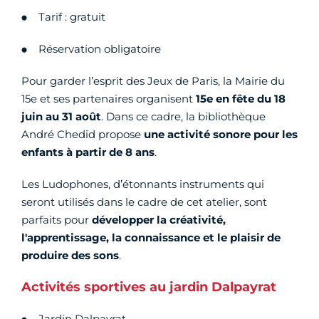
Tarif : gratuit
Réservation obligatoire
Pour garder l’esprit des Jeux de Paris, la Mairie du
15e et ses partenaires organisent
15e en fête du 18
juin au 31 août
. Dans ce cadre, la bibliothèque
André Chedid propose
une activité sonore pour les
enfants à partir de 8 ans
.
Les Ludophones, d’étonnants instruments qui
seront utilisés dans le cadre de cet atelier, sont
parfaits pour
développer la créativité,
l'apprentissage, la connaissance et le plaisir de
produire des sons
.
Activités sportives au jardin Dalpayrat
Jardin Dalpayrat