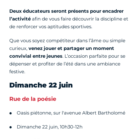
Deux éducateurs seront présents pour encadrer
l’activité
afin de vous faire découvrir la discipline et
de renforcer vos aptitudes sportives.
Que vous soyez compétiteur dans l’âme ou simple
curieux,
venez jouer et partager un moment
convivial entre jeunes
. L’occasion parfaite pour se
dépenser et profiter de l’été dans une ambiance
festive.
Dimanche 22 juin
Rue de la poésie
Oasis piétonne, sur l'avenue Albert Bartholomé
Dimanche 22 juin, 10h30-12h